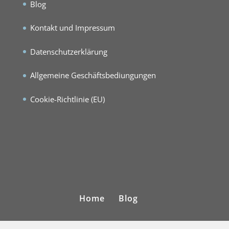
Blog
Kontakt und Impressum
Datenschutzerklärung
Allgemeine Geschäftsbediungungen
Cookie-Richtlinie (EU)
Home
Blog
Kontakt und Impressum