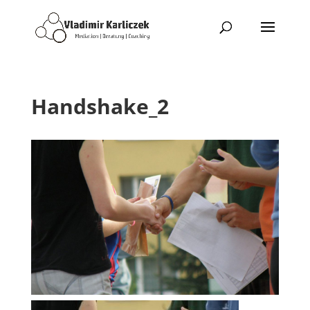
Handshake_2