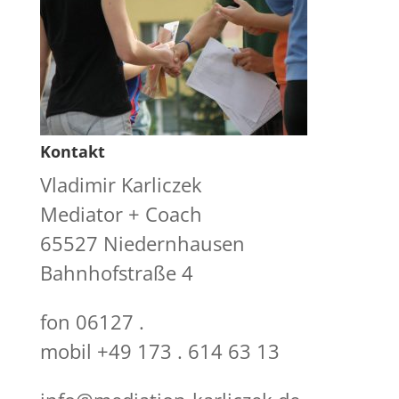
Kontakt
Vladimir Karliczek
Mediator + Coach
65527 Niedernhausen
Bahnhofstraße 4
fon 06127 .
mobil +49 173 . 614 63 13