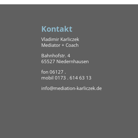
Kontakt
Vladimir Karliczek
Mediator + Coach
Bahnhofstr. 4
65527 Niedernhausen
fon 06127 .
mobil 0173 . 614 63 13
info@mediation-karliczek.de