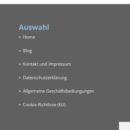
Auswahl
Home
Blog
Kontakt und Impressum
Datenschutzerklärung
Allgemeine Geschäftsbediungungen
Cookie-Richtlinie (EU)