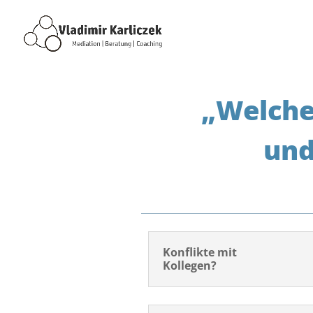
„Welche
und
Konflikte mit
Kollegen?