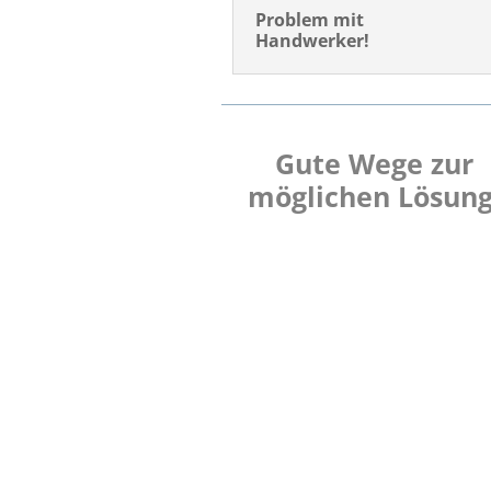
Problem mit
Handwerker!
Gute Wege zur
möglichen Lösung