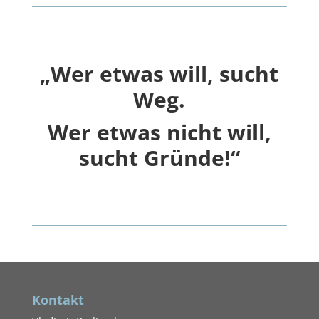
„Wer etwas will, sucht
Weg.
Wer etwas nicht will,
sucht Gründe!“
Kontakt