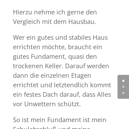
Hierzu nehme ich gerne den
Vergleich mit dem Hausbau.
Wer ein gutes und stabiles Haus
errichten möchte, braucht ein
gutes Fundament, quasi den
trockenen Keller. Darauf werden
dann die einzelnen Etagen
errichtet und letztendlich kommt
ein festes Dach darauf, dass Alles
vor Unwettern schützt.
So ist mein Fundament ist mein
Schulabschluß und meine