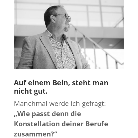
Auf einem Bein, steht man
nicht gut.
Manchmal werde ich gefragt:
„Wie passt denn die
Konstellation deiner Berufe
zusammen?“