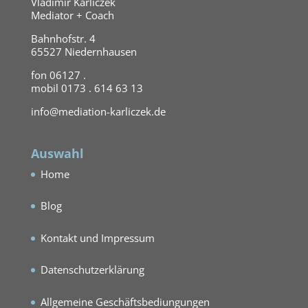
Vladimir Karliczek
Mediator + Coach
Bahnhofstr. 4
65527 Niedernhausen
fon 06127 .
mobil 0173 . 614 63 13
info@mediation-karliczek.de
Auswahl
Home
Blog
Kontakt und Impressum
Datenschutzerklärung
Allgemeine Geschäftsbediungungen