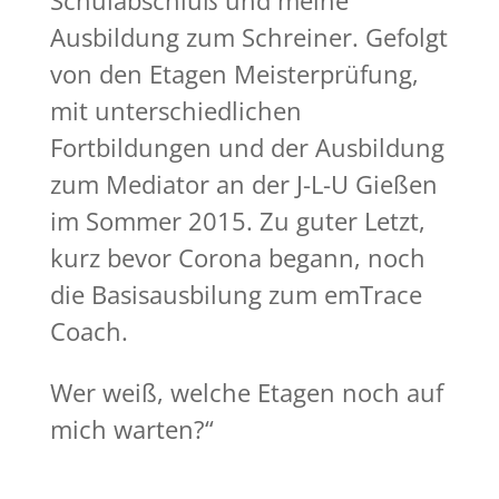
Ausbildung zum Schreiner. Gefolgt
von den Etagen Meisterprüfung,
mit unterschiedlichen
Fortbildungen und der Ausbildung
zum Mediator an der J-L-U Gießen
im Sommer 2015. Zu guter Letzt,
kurz bevor Corona begann, noch
die Basisausbilung zum emTrace
Coach.
Wer weiß, welche Etagen noch auf
mich warten?“