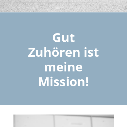
Gut
Zuhören ist
meine
Mission!