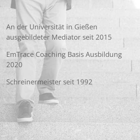
An der Universität in Gießen
ausgebildeter Mediator seit 2015
EmTrace Coaching Basis Ausbildung
2020
Schreinermeister seit 1992