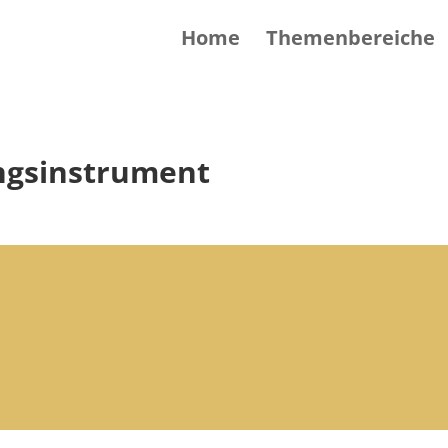
Home
Themenbereiche
ngsinstrument