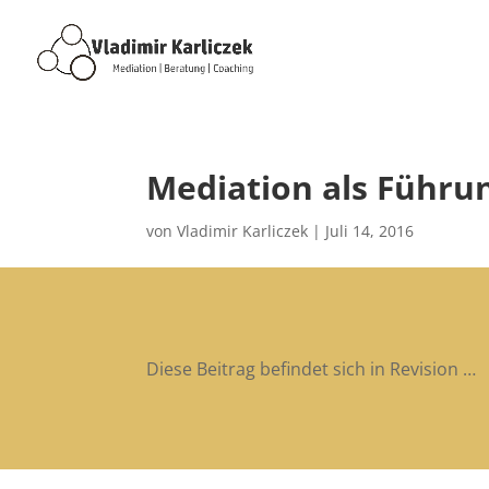
Mediation als Führu
von
Vladimir Karliczek
|
Juli 14, 2016
Diese Beitrag befindet sich in Revision …