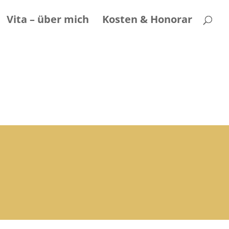
Vita – über mich
Kosten & Honorar