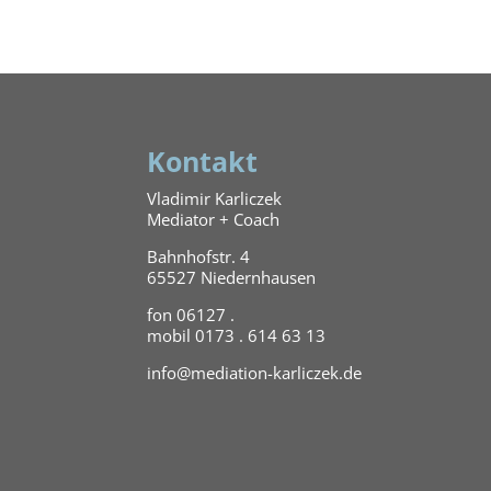
Kontakt
Vladimir Karliczek
Mediator + Coach
Bahnhofstr. 4
65527 Niedernhausen
fon 06127 .
mobil 0173 . 614 63 13
info@mediation-karliczek.de