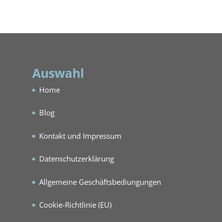
Auswahl
Home
Blog
Kontakt und Impressum
Datenschutzerklärung
Allgemeine Geschäftsbediungungen
Cookie-Richtlinie (EU)