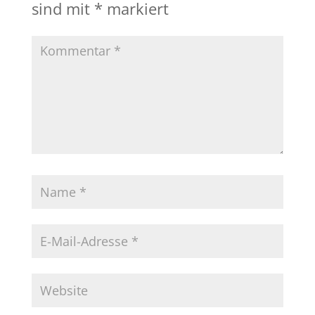
sind mit
*
markiert