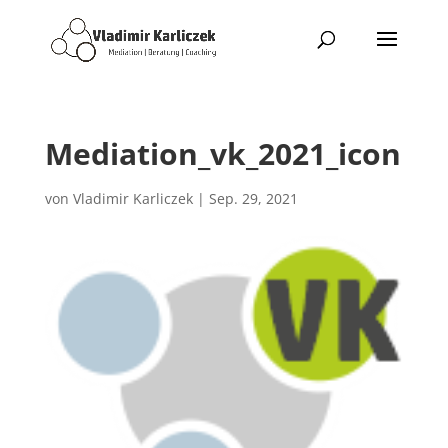
Mediation_vk_2021_icon
von
Vladimir Karliczek
|
Sep. 29, 2021