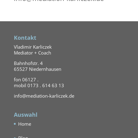
Kontakt
Vladimir Karliczek
Mediator + Coach
Bahnhofstr. 4
65527 Niedernhausen
fon 06127 .
mobil 0173 . 614 63 13
info@mediation-karliczek.de
Auswahl
Home