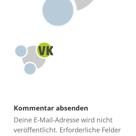
Kommentar absenden
Deine E-Mail-Adresse wird nicht
veröffentlicht.
Erforderliche Felder